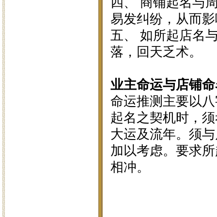
四、 商铺起名与
易发纠纷，从而影
五、 如所起店名
落，回天乏术。
业主命运与店铺命
命运推测主要以八
起名之契机时，须
大运及流年。须与
加以考虑。要求所
相冲。