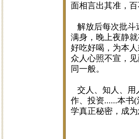
面相言出其准，百
解放后每次批斗
满身，晚上夜静就
好吃好喝，为本人
众人心照不宣，见
同一般。
交人、知人、用
作、投资......本书
学真正秘密，成为