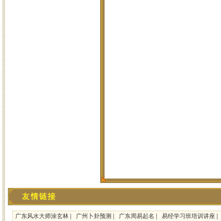
广东风水大师涂玄林
|
广州卜卦预测
|
广东周易起名
|
易经学习班培训讲座
|