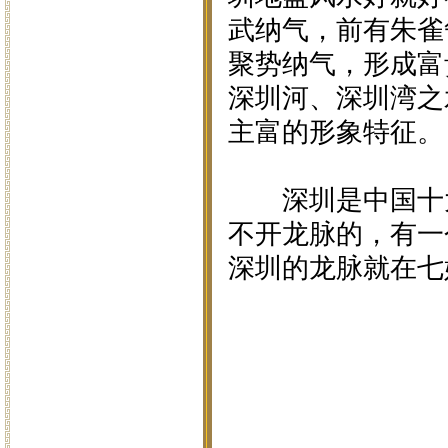
武纳气，前有朱雀
聚势纳气，形成富
深圳河、深圳湾之
主富的形象特征。
深圳是中国十大
不开龙脉的，有一
深圳的龙脉就在七