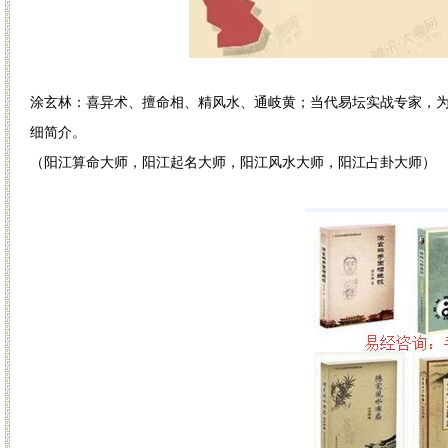
涂玄林：喜异术、擅命相、精风水、通岐黄；当代易坛实战专家，
细简介。
（阳江算命大师，阳江起名大师，阳江风水大师，阳江占卦大师）